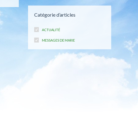
Catégorie d’articles
ACTUALITÉ
MESSAGES DE MARIE