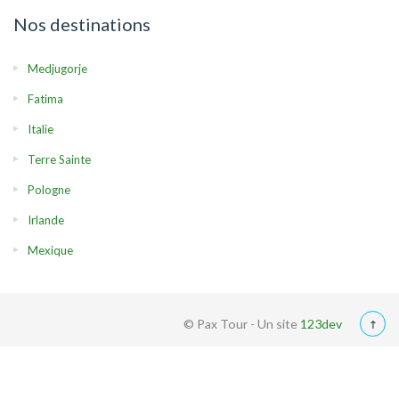
Nos destinations
Medjugorje
Fatima
Italie
Terre Sainte
Pologne
Irlande
Mexique
© Pax Tour - Un site
123dev