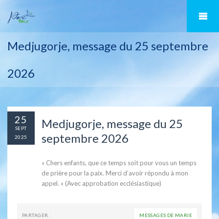
Medjugorje, message du 25 septembre
2026
25
Medjugorje, message du 25
SEPT
septembre 2026
2025
« Chers enfants, que ce temps soit pour vous un temps
de prière pour la paix. Merci d’avoir répondu à mon
appel. » (Avec approbation ecclésiastique)
PARTAGER :
MESSAGES DE MARIE