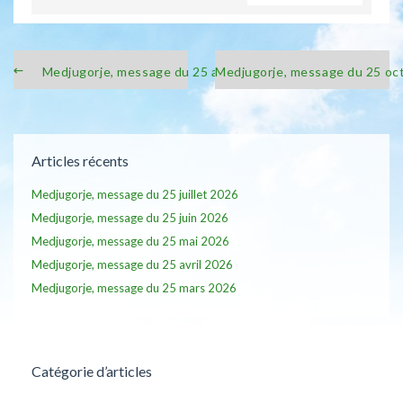
Medjugorje, message du 25 août 2025
Medjugorje, message du 25 oc
Articles récents
Medjugorje, message du 25 juillet 2026
Medjugorje, message du 25 juin 2026
Medjugorje, message du 25 mai 2026
Medjugorje, message du 25 avril 2026
Medjugorje, message du 25 mars 2026
Catégorie d’articles