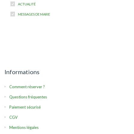
ACTUALITÉ
MESSAGES DE MARIE
Informations
Comment réserver ?
Questions fréquentes
Paiement sécurisé
CGV
Mentions légales